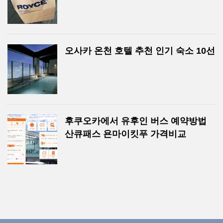
오사카 온천 호텔 추천 인기 숙소 10선
후쿠오카에서 유후인 버스 예약방법
산큐패스 욘마이킷푸 가격비교