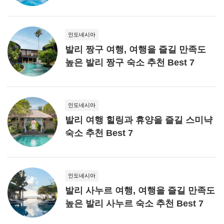
인도네시아
발리 짱구 여행, 여행을 즐길 만족도
높은 발리 짱구 숙소 추천 Best 7
인도네시아
발리 여행 힐링과 휴양을 즐길 스미냑
숙소 추천 Best 7
인도네시아
발리 사누르 여행, 여행을 즐길 만족도
높은 발리 사누르 숙소 추천 Best 7