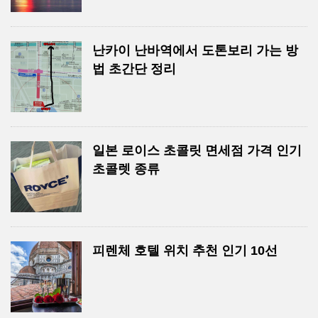
난카이 난바역에서 도톤보리 가는 방
법 초간단 정리
일본 로이스 초콜릿 면세점 가격 인기
초콜렛 종류
피렌체 호텔 위치 추천 인기 10선