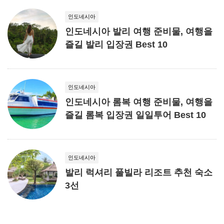
인도네시아
인도네시아 발리 여행 준비물, 여행을
즐길 발리 입장권 Best 10
인도네시아
인도네시아 롬복 여행 준비물, 여행을
즐길 롬복 입장권 일일투어 Best 10
인도네시아
발리 럭셔리 풀빌라 리조트 추천 숙소
3선