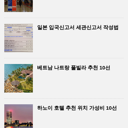
일본 입국신고서 세관신고서 작성법
베트남 나트랑 풀빌라 추천 10선
하노이 호텔 추천 위치 가성비 10선