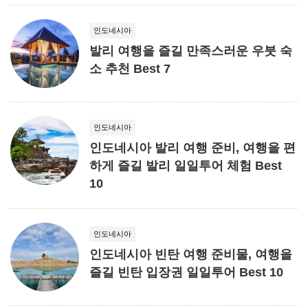
인도네시아
발리 여행을 즐길 만족스러운 우붓 숙
소 추천 Best 7
인도네시아
인도네시아 발리 여행 준비, 여행을 편
하게 즐길 발리 일일투어 체험 Best
10
인도네시아
인도네시아 빈탄 여행 준비물, 여행을
즐길 빈탄 입장권 일일투어 Best 10