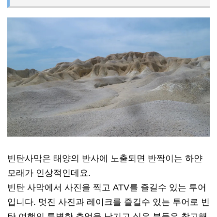
빈탄사막은 태양의 반사에 노출되면 반짝이는 하얀
모래가 인상적인데요.
빈탄 사막에서 사진을 찍고 ATV를 즐길수 있는 투어
입니다. 멋진 사진과 레이크를 즐길수 있는 투어로 빈
탄 여행의 특별한 추억을 남기고 싶은 분들은 참고해