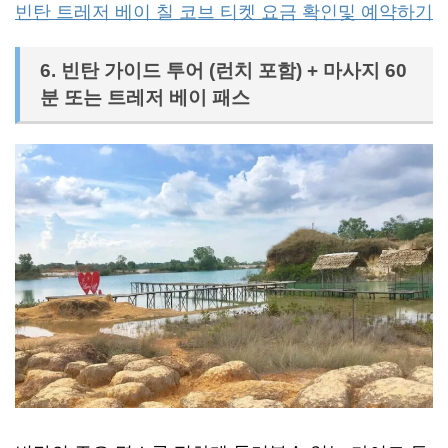
빈탄 트레저 베이 칠 코브 티켓 요금 확인및 예약하기
6. 빈탄 가이드 투어 (런치 포함) + 마사지 60
분 또는 트레저 베이 패스