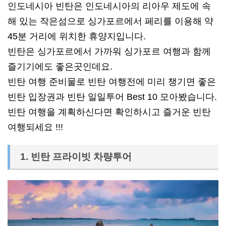
인도네시아 빈탄은 인도네시아의 리아우 제도에 속
해 있는 작은섬으로 싱가포르에서 페리를 이용해 약
45분 거리에 위치한 휴양지입니다.
빈탄은 싱가포르에서 가까워 싱가포르 여행과 함께
즐기기에도 좋은곳인데요.
빈탄 여행 준비물로 빈탄 여행전에 미리 챙기면 좋은
빈탄 입장권과 빈탄 일일투어 Best 10 모아봤습니다.
빈탄 여행을 계획하신다면 확인하시고 즐거운 빈탄
여행되세요 !!!
1. 빈탄 프라이빗 차량투어