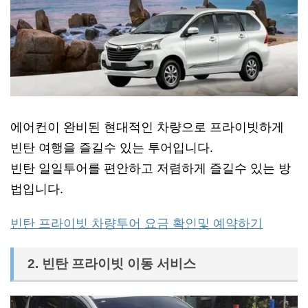
에어컨이 완비된 현대적인 차량으로 프라이빗하게
빈탄 여행을 즐길수 있는 투어입니다.
빈탄 일일투어를 편안하고 저렴하게 즐길수 있는 방
법입니다.
빈탄 프라이빗 차량투어 요금 확인및 예약하기
2. 빈탄 프라이빗 이동 서비스