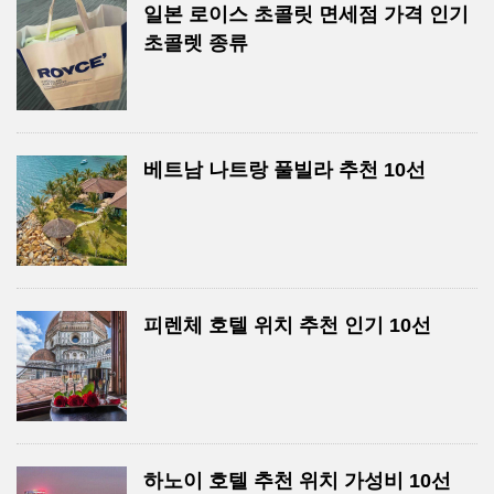
일본 로이스 초콜릿 면세점 가격 인기
초콜렛 종류
베트남 나트랑 풀빌라 추천 10선
피렌체 호텔 위치 추천 인기 10선
하노이 호텔 추천 위치 가성비 10선