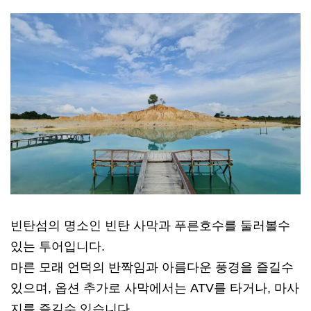
빈탄섬의 명소인 빈탄 사막과 푸른호수를 둘러볼수
있는 투어입니다.
마른 모래 언덕의 반짝임과 아름다운 풍경을 즐길수
있으며, 옵션 추가로 사막에서는 ATV를 타거나, 마사
지를 즐길수 있습니다.