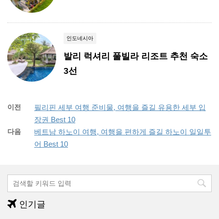
인도네시아
발리 럭셔리 풀빌라 리조트 추천 숙소
3선
이전
필리핀 세부 여행 준비물, 여행을 즐길 유용한 세부 입
장권 Best 10
다음
베트남 하노이 여행, 여행을 편하게 즐길 하노이 일일투
어 Best 10
인기글