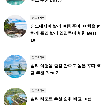
숙소 추천 Best 7
인도네시아
인도네시아 발리 여행 준비, 여행을 편
하게 즐길 발리 일일투어 체험 Best
10
인도네시아
발리 여행을 즐길 만족도 높은 꾸따 호
텔 추천 Best 7
인도네시아
발리 리조트 추천 순위 비교 10선