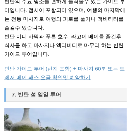
빈탄의 주요 명소를 편하게 둘러볼수 있는 가이트 투
어입니다. 점시이 포함되어 있으며, 여행의 마지막에
는 전통 마사지로 여행의 피로를 풀거나 액비티티를
즐길수 있습니다.
빈탄 미니 사막과 푸른 호수, 라고이 베이를 즐긴후
식사를 하고 마사지나 액티비티로 마무리 하는 빈탄
가이드 투어입니다.
빈탄 가이드 투어 (런치 포함) + 마사지 60분 또는 트
레저 베이 패스 요금 확인및 예약하기
7. 빈탄 섬 일일 투어