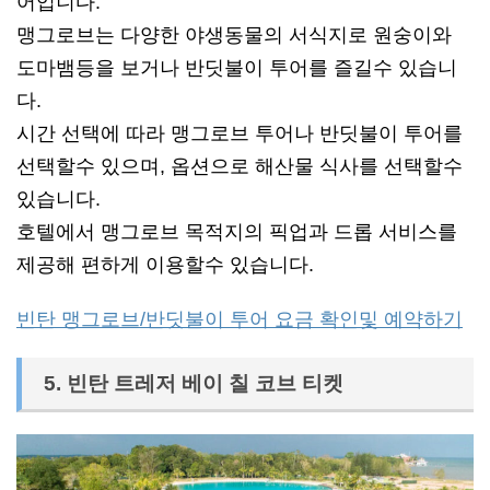
어입니다.
맹그로브는 다양한 야생동물의 서식지로 원숭이와
도마뱀등을 보거나 반딧불이 투어를 즐길수 있습니
다.
시간 선택에 따라 맹그로브 투어나 반딧불이 투어를
선택할수 있으며, 옵션으로 해산물 식사를 선택할수
있습니다.
호텔에서 맹그로브 목적지의 픽업과 드롭 서비스를
제공해 편하게 이용할수 있습니다.
빈탄 맹그로브/반딧불이 투어 요금 확인및 예약하기
5. 빈탄 트레저 베이 칠 코브 티켓