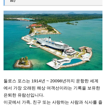
둘로스 포스는 1914년 ~ 20098년까지 운항한 세계
에서 가장 오래된 해상 여객선이라는 기록을 보유한
은퇴한 유람선입니다.
이곳에서 가족, 친구 또는 사랑하는 사람과 식사를 즐