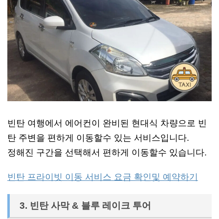
빈탄 여행에서 에어컨이 완비된 현대식 차량으로 빈
탄 주변을 편하게 이동할수 있는 서비스입니다.
정해진 구간을 선택해서 편하게 이동할수 있습니다.
빈탄 프라이빗 이동 서비스 요금 확인및 예약하기
3. 빈탄 사막 & 블루 레이크 투어