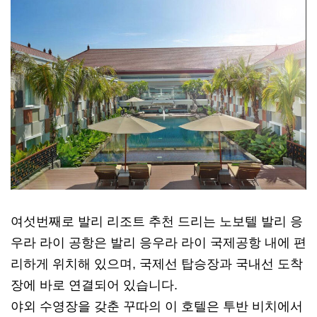
여섯번째로 발리 리조트 추천 드리는 노보텔 발리 응
우라 라이 공항은 발리 응우라 라이 국제공항 내에 편
리하게 위치해 있으며, 국제선 탑승장과 국내선 도착
장에 바로 연결되어 있습니다.
야외 수영장을 갖춘 꾸따의 이 호텔은 투반 비치에서