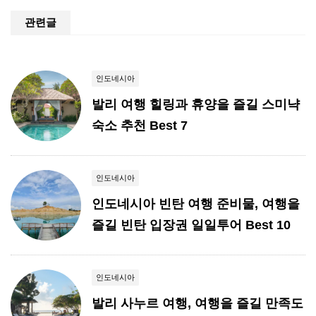
관련글
인도네시아
발리 여행 힐링과 휴양을 즐길 스미냑
숙소 추천 Best 7
인도네시아
인도네시아 빈탄 여행 준비물, 여행을
즐길 빈탄 입장권 일일투어 Best 10
인도네시아
발리 사누르 여행, 여행을 즐길 만족도