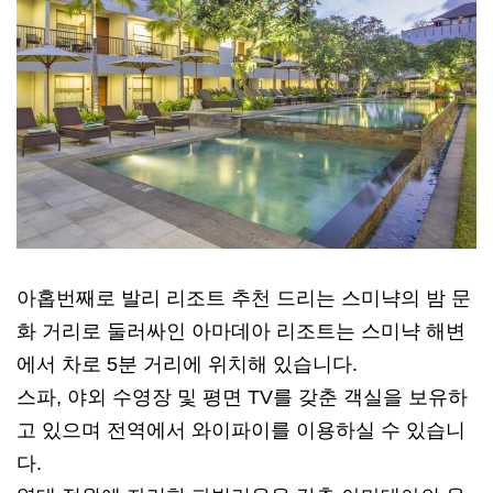
아홉번째로 발리 리조트 추천 드리는 스미냑의 밤 문
화 거리로 둘러싸인 아마데아 리조트는 스미냑 해변
에서 차로 5분 거리에 위치해 있습니다.
스파, 야외 수영장 및 평면 TV를 갖춘 객실을 보유하
고 있으며 전역에서 와이파이를 이용하실 수 있습니
다.