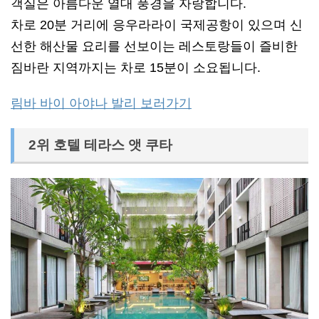
객실은 아름다운 열대 풍경을 자랑합니다.
차로 20분 거리에 응우라라이 국제공항이 있으며 신
선한 해산물 요리를 선보이는 레스토랑들이 즐비한
짐바란 지역까지는 차로 15분이 소요됩니다.
림바 바이 아야나 발리 보러가기
2위 호텔 테라스 앳 쿠타