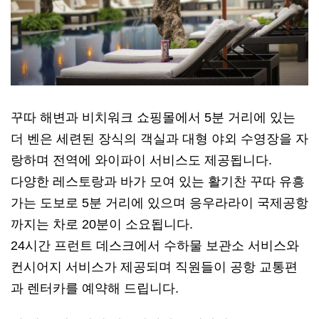
꾸따 해변과 비치워크 쇼핑몰에서 5분 거리에 있는
더 벤은 세련된 장식의 객실과 대형 야외 수영장을 자
랑하며 전역에 와이파이 서비스도 제공됩니다.
다양한 레스토랑과 바가 모여 있는 활기찬 꾸따 유흥
가는 도보로 5분 거리에 있으며 응우라라이 국제공항
까지는 차로 20분이 소요됩니다.
24시간 프런트 데스크에서 수하물 보관소 서비스와
컨시어지 서비스가 제공되며 직원들이 공항 교통편
과 렌터카를 예약해 드립니다.