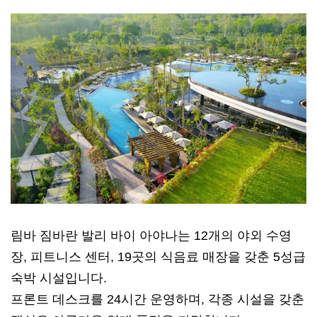
림바 짐바란 발리 바이 아야나는 12개의 야외 수영
장, 피트니스 센터, 19곳의 식음료 매장을 갖춘 5성급
숙박 시설입니다.
프론트 데스크를 24시간 운영하며, 각종 시설을 갖춘