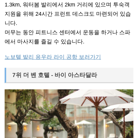
1.3km, 워터봄 발리에서 2km 거리에 있으며 투숙객
지원을 위해 24시간 프런트 데스크도 마련되어 있습
니다.
머무는 동안 피트니스 센터에서 운동을 하거나 스파
에서 마사지를 즐길 수 있습니다.
노보텔 발리 응우라 라이 공항 보러가기
7위 더 벤 호텔 - 바이 아스타달라