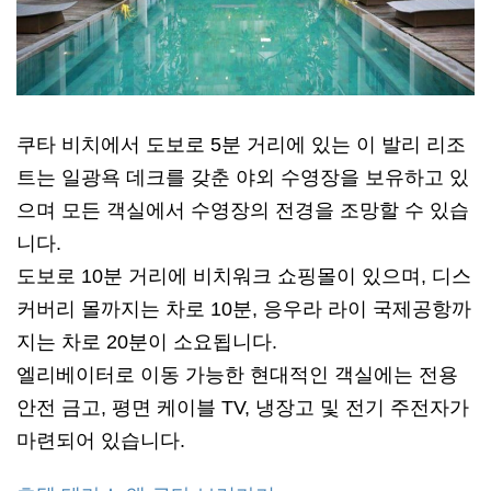
쿠타 비치에서 도보로 5분 거리에 있는 이 발리 리조
트는 일광욕 데크를 갖춘 야외 수영장을 보유하고 있
으며 모든 객실에서 수영장의 전경을 조망할 수 있습
니다.
도보로 10분 거리에 비치워크 쇼핑몰이 있으며, 디스
커버리 몰까지는 차로 10분, 응우라 라이 국제공항까
지는 차로 20분이 소요됩니다.
엘리베이터로 이동 가능한 현대적인 객실에는 전용
안전 금고, 평면 케이블 TV, 냉장고 및 전기 주전자가
마련되어 있습니다.