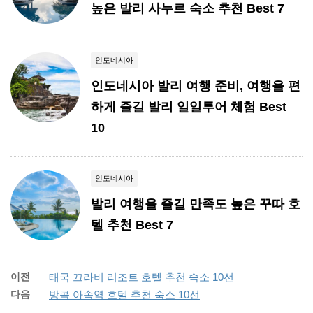
높은 발리 사누르 숙소 추천 Best 7
인도네시아
인도네시아 발리 여행 준비, 여행을 편
하게 즐길 발리 일일투어 체험 Best
10
인도네시아
발리 여행을 즐길 만족도 높은 꾸따 호
텔 추천 Best 7
이전
태국 끄라비 리조트 호텔 추천 숙소 10선
다음
방콕 아속역 호텔 추천 숙소 10선