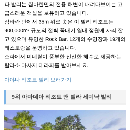
파 발리는 짐바란만의 전용 해변이 내려다보이는 고
급스러운 객실을 보유하고 있습니다.
잠바란 만에서 35m 위로 솟은 이 발리 리조트는
900,000m² 규모의 절벽 꼭대기 열대 정원에 자리 잡
고 있으며 유명한 Rock Bar, 12개의 수영장과 19개의
레스토랑을 운영하고 있습니다.
스파에서 미네랄이 풍부한 신선한 해수로 제공하는
탈라소 마사지 테라피를 받아보세요.
아야나 리조트 발리 보러가기
9위 아마데아 리조트 앤 빌라 세미냑 발리