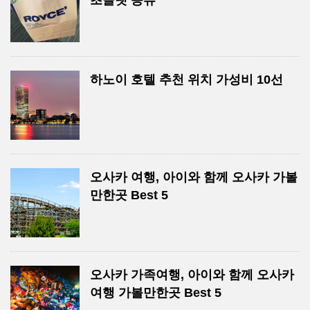
초콜렛 종류
하노이 호텔 추천 위치 가성비 10선
오사카 여행, 아이와 함께 오사카 가볼
만한곳 Best 5
오사카 가족여행, 아이와 함께 오사카
여행 가볼만한곳 Best 5