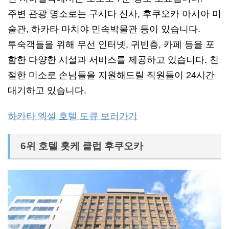
주변 관광 명소로는 구시다 신사, 후쿠오카 아시아 미
술관, 하카타 마치야 민속박물관 등이 있습니다.
투숙객들을 위해 무선 인터넷, 귀빈층, 카페 등을 포
함한 다양한 시설과 서비스를 제공하고 있습니다. 친
절한 미소로 손님들을 지원해드릴 직원들이 24시간
대기하고 있습니다.
하카타 엑셀 호텔 도큐 보러가기
6위 호텔 홋케 클럽 후쿠오카