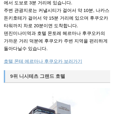
에서 도보로 3분 거리에 있습니다.
주변 관광지로는 커낼시티가 걸어서 약 10분, 나카스
돈키호테가 걸어서 약 15분 거리에 있으며 후쿠오카
타워까지 차로 20분이면 도착합니다.
덴진미나미역과 호텔 몬토레 헤르마나 후쿠오카의
가까운 거리 덕분에 후쿠오카 주변 지역을 편리하게
돌아다닐수 있습니다.
호텔 몬테 에르마나 후쿠오카 보러가기
9위 니시테츠 그랜드 호텔