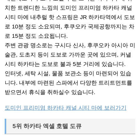
치한 트렌디한 느낌의 도미인 프리미엄 하카타 캐널
시티 마에 내추럴 핫 스프링은 JR 하카타역에서 도보
로 10분 정도 소요되며, 후쿠오카 국제공항까지는 차
로 15분 정도 소요됩니다.
주변 관광 명소로는 구시다 신사, 후쿠오카 아시아 미
술관, 도초지 등이 도보로 가까운 곳에 있으며, 커낼
시티 하카타는 도보로 불과 5분 거리에 있습니다.
인터넷, 세탁 시설, 물품 보관소 등이 마련되어 있습
니다. 내부에 마련된 스파에서 다양한 트리트먼트를
받으면서 휴식을 취하실수 있습니다.
도미인 프리미엄 하카타 캐널 시티 마에 보러가기
5위 하카타 엑셀 호텔 도큐