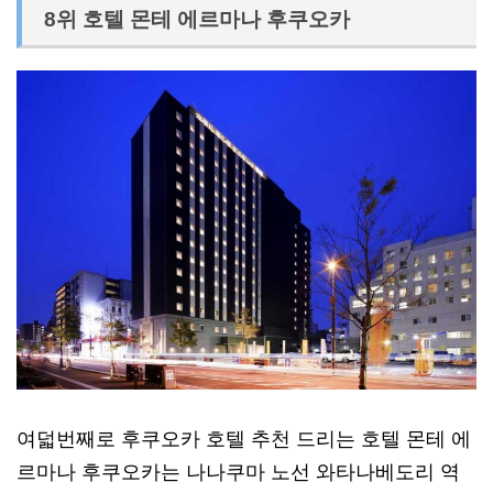
8위 호텔 몬테 에르마나 후쿠오카
여덟번째로 후쿠오카 호텔 추천 드리는 호텔 몬테 에
르마나 후쿠오카는 나나쿠마 노선 와타나베도리 역