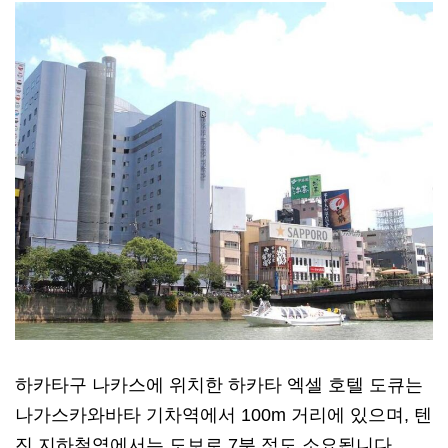
하카타구 나카스에 위치한 하카타 엑셀 호텔 도큐는
나가스카와바타 기차역에서 100m 거리에 있으며, 텐
진 지하철역에서는 도보로 7분 정도 소요됩니다.