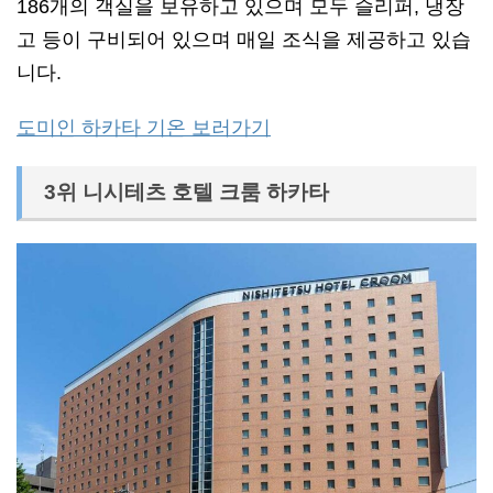
186개의 객실을 보유하고 있으며 모두 슬리퍼, 냉장
고 등이 구비되어 있으며 매일 조식을 제공하고 있습
니다.
도미인 하카타 기온 보러가기
3위 니시테츠 호텔 크룸 하카타