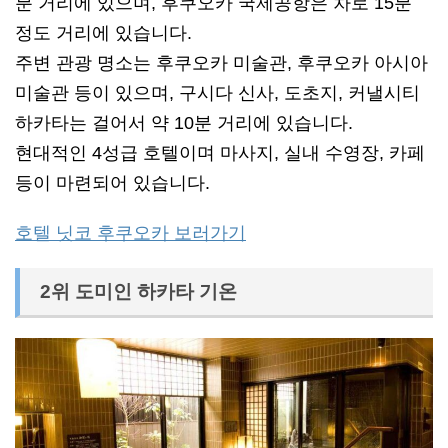
분 거리에 있으며, 후쿠오카 국제공항은 차로 15분
정도 거리에 있습니다.
주변 관광 명소는 후쿠오카 미술관, 후쿠오카 아시아
미술관 등이 있으며, 구시다 신사, 도초지, 커낼시티
하카타는 걸어서 약 10분 거리에 있습니다.
현대적인 4성급 호텔이며 마사지, 실내 수영장, 카페
등이 마련되어 있습니다.
호텔 닛코 후쿠오카 보러가기
2위 도미인 하카타 기온