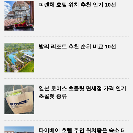
피렌체 호텔 위치 추천 인기 10선
발리 리조트 추천 순위 비교 10선
일본 로이스 초콜릿 면세점 가격 인기
초콜렛 종류
타이베이 호텔 추천 위치좋은 숙소 5