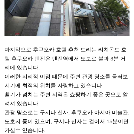
마지막으로 후쿠오카 호텔 추천 드리는 리치몬드 호
텔 후쿠오카 텐진은 텐진역에서 도보로 불과 3분 거
리에 있습니다.
이러한 지리적 이점 때문에 주변 관광 명소를 둘러보
시기에 최적의 위치를 자랑하고 있습니다.
활기가 넘치는 주변 지역은 쇼핑하기 좋은 곳으로 알
려져 있습니다.
관광 명소로는 구시다 신사, 후쿠오카 아시아 미술관,
도초지 등이 있으며, 구시다 신사는 걸어서 15분이면
가실수 있습니다.