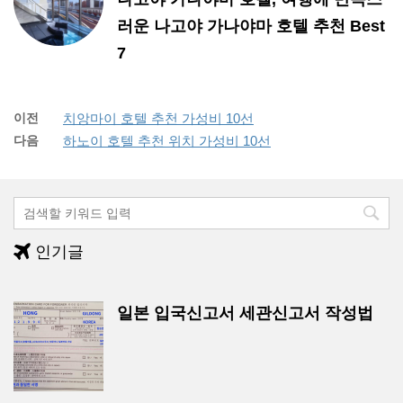
러운 나고야 가나야마 호텔 추천 Best
7
이전
치앙마이 호텔 추천 가성비 10선
다음
하노이 호텔 추천 위치 가성비 10선
인기글
일본 입국신고서 세관신고서 작성법