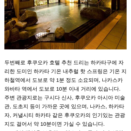
두번째로 후쿠오카 호텔 추천 드리는 하카타구에 자
리한 도미인 하카타 기온 내추럴 핫 스프링은 기온 지
하철역에서 도보로 약 1분 정도 소요되며, 나카스카
와바타 역에서 도보로 10분 이내 거리에 있습니다.
주변 관광지로는 구시다 신사, 후쿠오카 아시아 미술
관, 도초지 등이 가까운 곳에 있으며, 나카스, 하카타
자, 커낼시티 하카타 같은 후쿠오카의 인기있는 관광
지도 걸어서 약 10분이면 가실 수 있습니다.