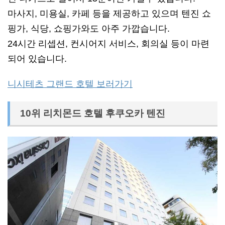
마사지, 미용실, 카페 등을 제공하고 있으며 텐진 쇼
핑가, 식당, 쇼핑가와도 아주 가깝습니다.
24시간 리셉션, 컨시어지 서비스, 회의실 등이 마련
되어 있습니다.
니시테츠 그랜드 호텔 보러가기
10위 리치몬드 호텔 후쿠오카 텐진