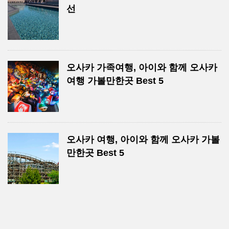
선
오사카 가족여행, 아이와 함께 오사카
여행 가볼만한곳 Best 5
오사카 여행, 아이와 함께 오사카 가볼
만한곳 Best 5