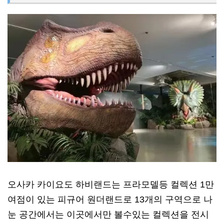
오사카 카이요도 하비랜드는 프라모델등 컬렉션 1만
여점이 있는 피규어 원더랜드로 13개의 구역으로 나
눈 공간에서는 이곳에서만 볼수있는 컬렉션을 전시