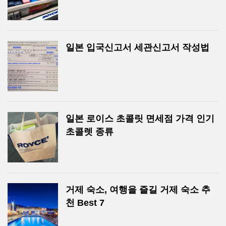
일본 입국신고서 세관신고서 작성법
일본 로이스 초콜릿 면세점 가격 인기
초콜렛 종류
거제 숙소, 여행을 즐길 거제 숙소 추
천 Best 7