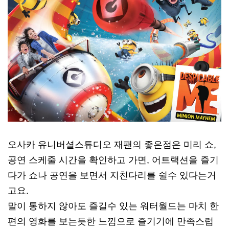
오사카 유니버셜스튜디오 재팬의 좋은점은 미리 쇼,
공연 스케줄 시간을 확인하고 가면, 어트랙션을 즐기
다가 쇼나 공연을 보면서 지친다리를 쉴수 있다는거
고요.
말이 통하지 않아도 즐길수 있는 워터월드는 마치 한
편의 영화를 보는듯한 느낌으로 즐기기에 만족스럽