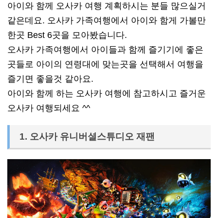
아이와 함께 오사카 여행 계획하시는 분들 많으실거
같은데요. 오사카 가족여행에서 아이와 함게 가볼만
한곳 Best 6곳을 모아봤습니다.
오사카 가족여행에서 아이들과 함께 즐기기에 좋은
곳들로 아이의 연령대에 맞는곳을 선택해서 여행을
즐기면 좋을것 같아요.
아이와 함께 하는 오사카 여행에 참고하시고 즐거운
오사카 여행되세요 ^^
1. 오사카 유니버셜스튜디오 재팬