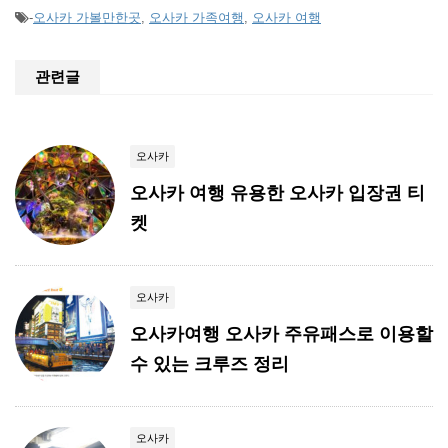
-
오사카 가볼만한곳
,
오사카 가족여행
,
오사카 여행
관련글
오사카
오사카 여행 유용한 오사카 입장권 티
켓
오사카
오사카여행 오사카 주유패스로 이용할
수 있는 크루즈 정리
오사카