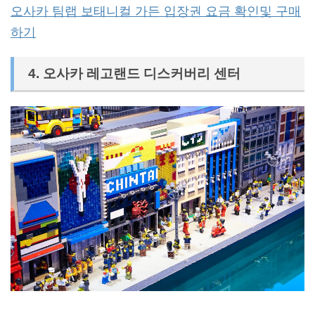
오사카 팀랩 보태니컬 가든 입장권 요금 확인및 구매
하기
4. 오사카 레고랜드 디스커버리 센터