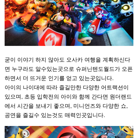
굳이 이야기 하지 않아도 오사카 여행을 계획하신다
면 누구라도 알수있는곳으로 슈퍼닌텐도월드가 오픈
하면서 더 뜨거운 인기를 얻고 있는곳입니다.
아이의 나이대에 따라 즐길만한 다양한 어트랙션이
있으며, 초등 입학전의 아이와 함께 간다면 원더랜드
에서 시간을 보내기 좋으며, 미니언즈와 다양한 쇼,
공연을 즐길수 있는것도 매력인곳입니다.