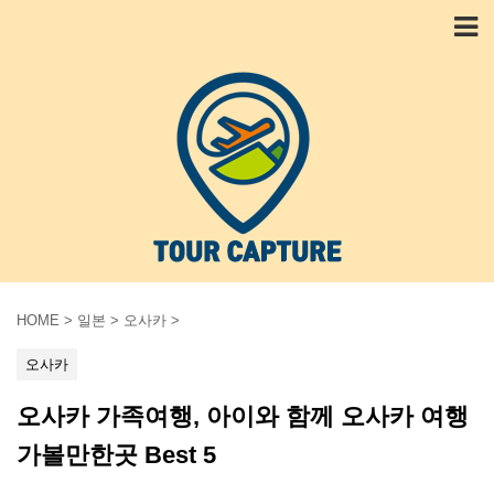
HOME
>
일본
>
오사카
>
오사카
오사카 가족여행, 아이와 함께 오사카 여행
가볼만한곳 Best 5