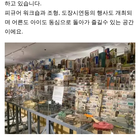
하고 있습니다.
피규어 워크숍과 조형, 도장시연등의 행사도 개최되
며 어른도 아이도 동심으로 돌아가 즐길수 있는 공간
이에요.