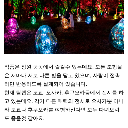
작품은 정원 곳곳에서 즐길수 있는데요. 모든 조형물
은 저마다 서로 다른 빛을 담고 있으며, 사람이 접촉
하면 반응하도록 설계되어 있습니다.
현재 팀랩은 도쿄, 오사카, 후쿠오카등에서 전시를 하
고 있는데요. 각기 다른 매력의 전시로 오사카뿐 아니
라 도쿄나 후쿠오카를 여행하신다면 모두 다녀오셔
도 좋을것 같아요.