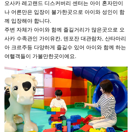
오사카 레고랜드 디스커버리 센터는 아이 혼자만이
나 어른만은 입장이 불가한곳으로 아이와 성인이 함
께 입장해야 합니다.
주변 자체가 아이와 함께 즐길거리가 많은곳으로 오
사카 수족관인 가이유칸, 덴포잔 대관람차, 산타마리
아 크르주등 다양하게 즐길수 있어 아이와 함께 하는
여핼객들이 가볼만한곳이에요.