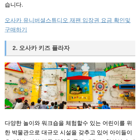
습니다.
오사카 유니버셜스튜디오 재팬 입장권 요금 확인및
구매하기
2. 오사카 키즈 플라자
다양한 놀이와 워크숍을 체험할수 있는 어린이를 위
한 박물관으로 대규모 시설을 갖추고 있어 아이들이