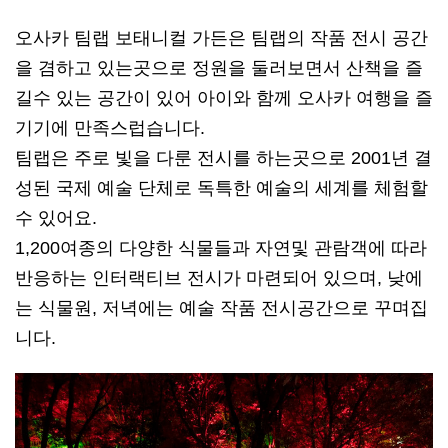
오사카 팀랩 보태니컬 가든은 팀랩의 작품 전시 공간
을 겸하고 있는곳으로 정원을 둘러보면서 산책을 즐
길수 있는 공간이 있어 아이와 함께 오사카 여행을 즐
기기에 만족스럽습니다.
팀랩은 주로 빛을 다룬 전시를 하는곳으로 2001년 결
성된 국제 예술 단체로 독특한 예술의 세계를 체험할
수 있어요.
1,200여종의 다양한 식물들과 자연및 관람객에 따라
반응하는 인터랙티브 전시가 마련되어 있으며, 낮에
는 식물원, 저녁에는 예술 작품 전시공간으로 꾸며집
니다.