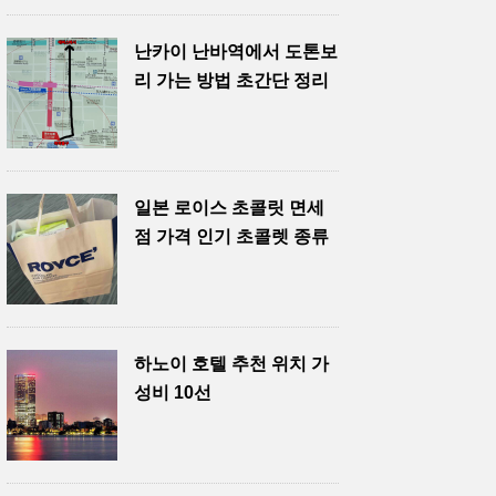
난카이 난바역에서 도톤보
리 가는 방법 초간단 정리
일본 로이스 초콜릿 면세
점 가격 인기 초콜렛 종류
하노이 호텔 추천 위치 가
성비 10선