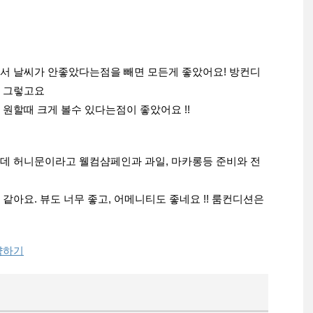
서 날씨가 안좋았다는점을 빼면 모든게 좋았어요! 방컨디
 그렇고요
원할때 크게 볼수 있다는점이 좋았어요 !!
데 허니문이라고 웰컴샴페인과 과일, 마카롱등 준비와 전
같아요. 뷰도 너무 좋고, 어메니티도 좋네요 !! 룸컨디션은
약하기