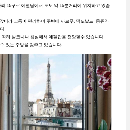
리 15구로 에펠탑에서 도보 약 15분거리에 위치하고 있습
 앞이라 교통이 편리하며 주변에 까르푸, 맥도날드, 몽쥬약
다.
입에 따라 발코니나 침실에서 에펠탑을 전망할수 있습니다.
수 있는 주방을 갖추고 있습니다.