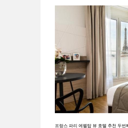
프랑스 파리 에펠탑 뷰 호텔 추천 두번