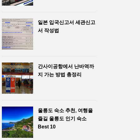
일본 입국신고서 세관신고
서 작성법
간사이공항에서 난바역까
지 가는 방법 총정리
울릉도 숙소 추천, 여행을
즐길 울릉도 인기 숙소
Best 10