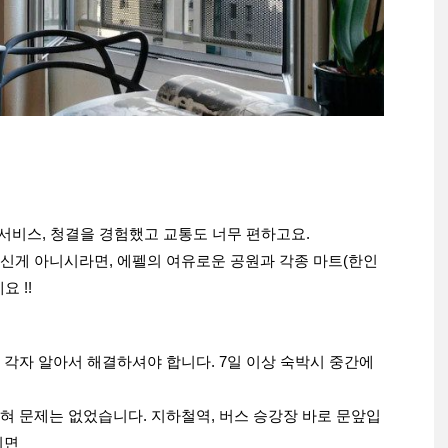
 서비스, 청결을 경험했고 교통도 너무 편하고요.
으신게 아니시라면, 에펠의 여유로운 공원과 각종 마트(한인
 !!
각자 알아서 해결하셔야 합니다. 7일 이상 숙박시 중간에
혀 문제는 없었습니다. 지하철역, 버스 승강장 바로 문앞입
시면