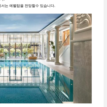
에서는 에펠탑을 전망할수 있습니다.