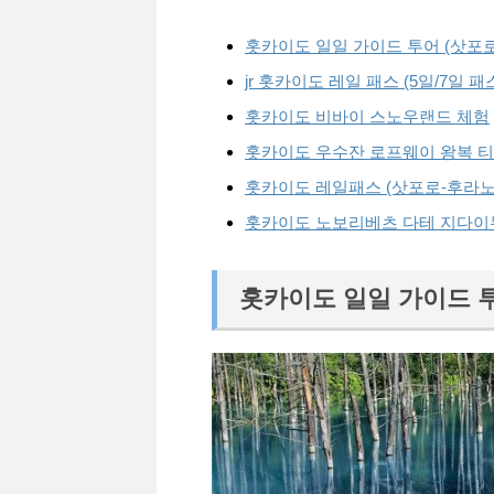
홋카이도 일일 가이드 투어 (삿포로
jr 홋카이도 레일 패스 (5일/7일 패
홋카이도 비바이 스노우랜드 체험
홋카이도 우수잔 로프웨이 왕복 
홋카이도 레일패스 (삿포로-후라노 
홋카이도 노보리베츠 다테 지다이
홋카이도 일일 가이드 투