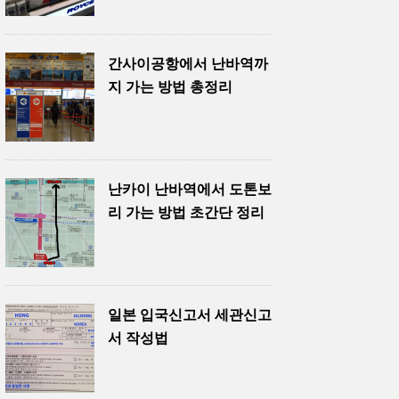
간사이공항에서 난바역까
지 가는 방법 총정리
난카이 난바역에서 도톤보
리 가는 방법 초간단 정리
일본 입국신고서 세관신고
서 작성법