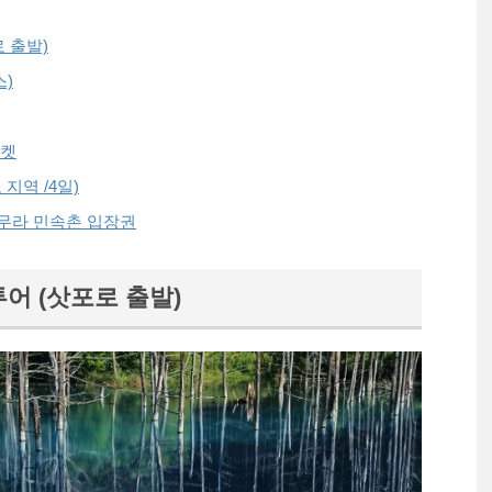
 출발)
스)
티켓
지역 /4일)
무라 민속촌 입장권
어 (삿포로 출발)