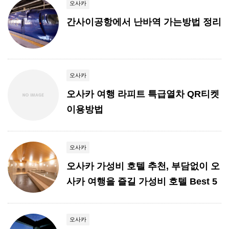
오사카
간사이공항에서 난바역 가는방법 정리
오사카
오사카 여행 라피트 특급열차 QR티켓
이용방법
오사카
오사카 가성비 호텔 추천, 부담없이 오
사카 여행을 즐길 가성비 호텔 Best 5
오사카