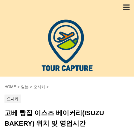
HOME
>
일본
>
오사카
>
오사카
고베 빵집 이스즈 베이커리(ISUZU
BAKERY) 위치 및 영업시간