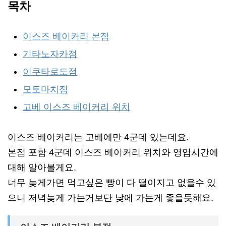
목차
이스즈 베이커리 본점
기타노자카점
이쿠타로도점
모토마치점
고베 이스즈 베이커리 위치
이스즈 베이커리는 고베에만 4군데 있는데요.
본점 포함 4군데 이스즈 베이커리 위치와 영업시간에
대해 알아볼게요.
너무 늦게가면 먹고싶은 빵이 다 떨이지고 없을수 있
으니 저녁늦게 가는거보단 낮에 가는게 좋을듯해요.