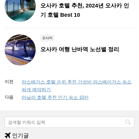
오사카 호텔 추천, 2024년 오사카 인
기 호텔 Best 10
오사카
오사카 여행 난바역 노선별 정리
이전
라스베가스 호텔 순위 추천 가성비 라스베이거스 숙소
싸게 예약하기
다음
마닐라 호텔 추천 인기 숙소 10선
인기글