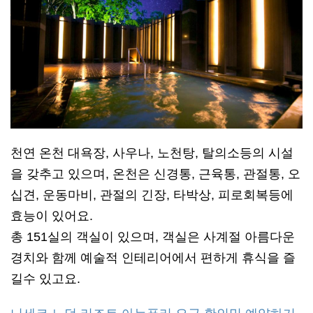
천연 온천 대욕장, 사우나, 노천탕, 탈의소등의 시설
을 갖추고 있으며, 온천은 신경통, 근육통, 관절통, 오
십견, 운동마비, 관절의 긴장, 타박상, 피로회복등에
효능이 있어요.
총 151실의 객실이 있으며, 객실은 사계절 아름다운
경치와 함께 예술적 인테리어에서 편하게 휴식을 즐
길수 있고요.