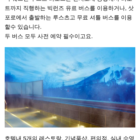
트까지 직행하는 빅런즈 유료 버스를 이용하거나, 삿
포로에서 출발하는 루스츠고 무료 셔틀 버스를 이용
할수 있습니다.
두 버스 모두 사전 에약 필수이고요.
호텔내 5개의 레스토랑, 기념품샵, 편의점, 실내 수영