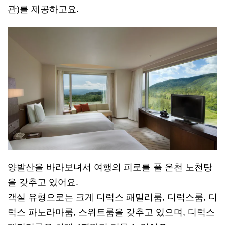
관)를 제공하고요.
양발산을 바라보녀서 여행의 피로를 풀 온천 노천탕
을 갖추고 있어요.
객실 유형으로는 크게 디럭스 패밀리룸, 디럭스룸, 디
럭스 파노라마룸, 스위트룸을 갖추고 있으며, 디럭스