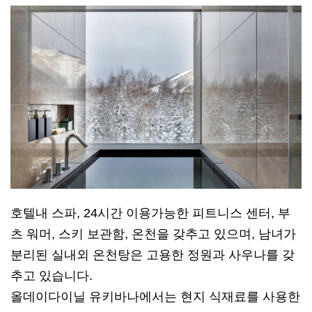
호텔내 스파, 24시간 이용가능한 피트니스 센터, 부
츠 워머, 스키 보관함, 온천을 갖추고 있으며, 남녀가
분리된 실내외 온천탕은 고용한 정원과 사우나를 갖
추고 있습니다.
올데이다이닐 유키바나에서는 현지 식재료를 사용한