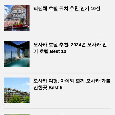
피렌체 호텔 위치 추천 인기 10선
오사카 호텔 추천, 2024년 오사카 인
기 호텔 Best 10
오사카 여행, 아이와 함께 오사카 가볼
만한곳 Best 5