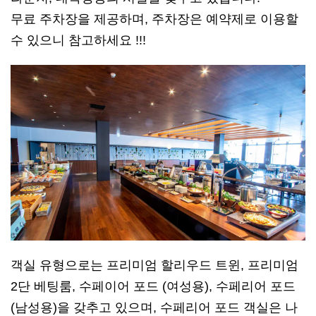
무료 주차장을 제공하며, 주차장은 예약제로 이용할
수 있으니 참고하세요 !!!
객실 유형으로는 프리미엄 할리우드 트윈, 프리미엄
2단 베팅룸, 수페이어 포드 (여성용), 수페리어 포드
(남성용)을 갖추고 있으며, 수페리어 포드 객실은 나