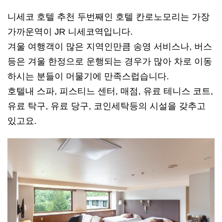
니세코 호텔 추천 두번째인 호텔 칸로노모리는 가장
가까운역이 JR 니세코역입니다.
겨울 여행객이 많은 지역인만큼 송영 서비스나, 버스
등은 겨울 한정으로 운행되는 경우가 많아 차로 이동
하시는 분들이 머물기에 만족스럽습니다.
호텔내 스파, 피스티느 센터, 매점, 유료 테니스 코트,
유료 탁구, 유료 당구, 코인세탁등의 시설을 갖추고
있고요.