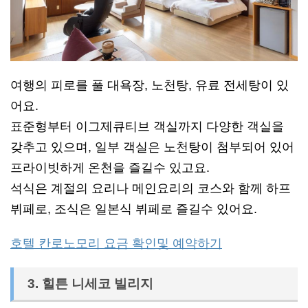
여행의 피로를 풀 대욕장, 노천탕, 유료 전세탕이 있
어요.
표준형부터 이그제큐티브 객실까지 다양한 객실을
갖추고 있으며, 일부 객실은 노천탕이 첨부되어 있어
프라이빗하게 온천을 즐길수 있고요.
석식은 계절의 요리나 메인요리의 코스와 함께 하프
뷔페로, 조식은 일본식 뷔페로 즐길수 있어요.
호텔 칸로노모리 요금 확인및 예약하기
3. 힐튼 니세코 빌리지