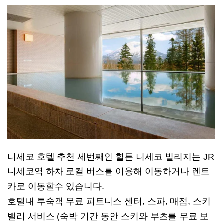
니세코 호텔 추천 세번째인 힐튼 니세코 빌리지는 JR
니세코역 하차 로컬 버스를 이용해 이동하거나 렌트
카로 이동할수 있습니다.
호텔내 투숙객 무료 피트니스 센터, 스파, 매점, 스키
밸리 서비스 (숙박 기간 동안 스키와 부츠를 무료 보