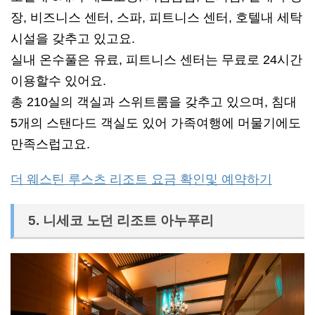
장, 비즈니스 센터, 스파, 피트니스 센터, 호텔내 세탁
시설을 갖추고 있고요.
실내 온수풀은 유료, 피트니스 센터는 무료로 24시간
이용할수 있어요.
총 210실의 객실과 스위트룸을 갖추고 있으며, 침대
5개의 스탠다드 객실도 있어 가족여행에 머물기에도
만족스럽고요.
더 웨스틴 루스츠 리조트 요금 확인및 예약하기
5. 니세코 노던 리조트 아누푸리