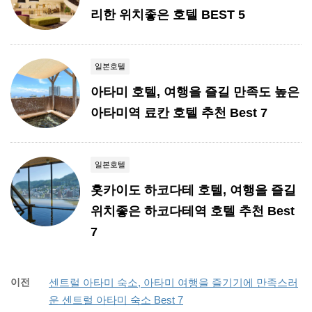
리한 위치좋은 호텔 BEST 5
일본호텔
아타미 호텔, 여행을 즐길 만족도 높은
아타미역 료칸 호텔 추천 Best 7
일본호텔
홋카이도 하코다테 호텔, 여행을 즐길
위치좋은 하코다테역 호텔 추천 Best
7
이전
센트럴 아타미 숙소, 아타미 여행을 즐기기에 만족스러
운 센트럴 아타미 숙소 Best 7