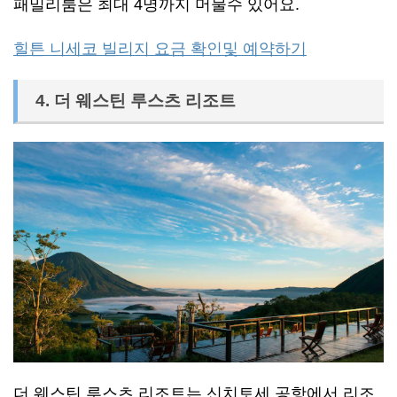
패밀리룸은 최대 4명까지 머물수 있어요.
힐튼 니세코 빌리지 요금 확인및 예약하기
4. 더 웨스틴 루스츠 리조트
더 웨스틴 루스츠 리조트는 신치토세 공항에서 리조