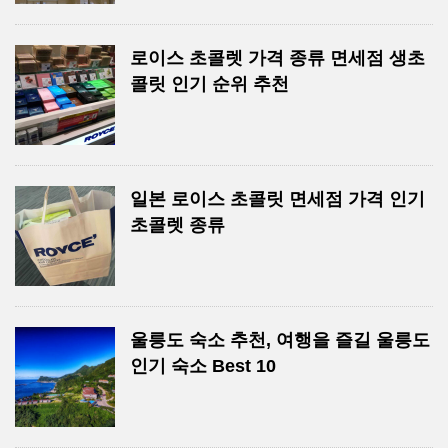
로이스 초콜렛 가격 종류 면세점 생초
콜릿 인기 순위 추천
일본 로이스 초콜릿 면세점 가격 인기
초콜렛 종류
울릉도 숙소 추천, 여행을 즐길 울릉도
인기 숙소 Best 10