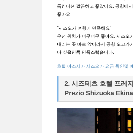
룸컨디션 깔끔하고 좋았어요. 공항에서
좋아요.
"시즈오카 여행에 만족해요"
우선 위치가 너무너무 좋아요. 시즈오카
내리는 곳 바로 앞이라서 공항 오고가기
다 싶을만큼 만족스럽습니다.
호텔 아소시아 시즈오카 요금 확인및 
2. 시즈테츠 호텔 프레지오 
Prezio Shizuoka Ekina