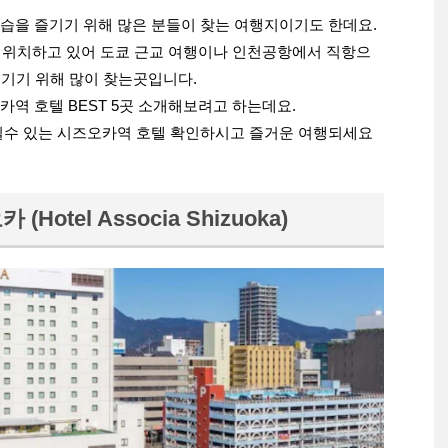
습을 즐기기 위해 많은 분들이 찾는 여행지이기도 한데요.
에 위치하고 있어 도쿄 근교 여행이나 인천공항에서 직항으
즐기기 위해 많이 찾는곳입니다.
역 호텔 BEST 5곳 소개해보려고 하는데요.
길수 있는 시즈오카역 호텔 확인하시고 즐거운 여행되세요
Hotel Associa Shizuoka)