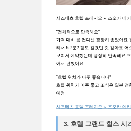
시즈테츠 호텔 프레지오 시즈오카 에
"전체적으로 만족해요”
가격 대비 룸 컨디션 굉장히 좋았어요
려서 5-7분? 정도 걸렸던 것 같아요
보여서 예약했는데 굉장히 만족해요 프
어서 편했어요
"호텔 위치가 아주 좋습니다”
호텔 위치가 아주 좋고 조식은 일본 전
예정
시즈테츠 호텔 프레지오 시즈오카 에키
3. 호텔 그랜드 힐스 시즈오카 