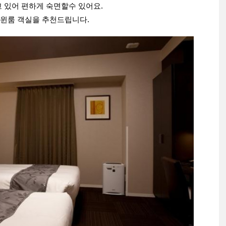
 있어 편하게 숙면할수 있어요.
윈룸 객실을 추천드립니다.