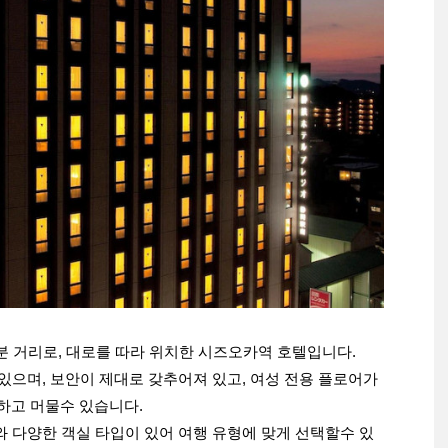
2분 거리로, 대로를 따라 위치한 시즈오카역 호텔입니다.
있으며, 보안이 제대로 갖추어져 있고, 여성 전용 플로어가
하고 머물수 있습니다.
와 다양한 객실 타입이 있어 여행 유형에 맞게 선택할수 있