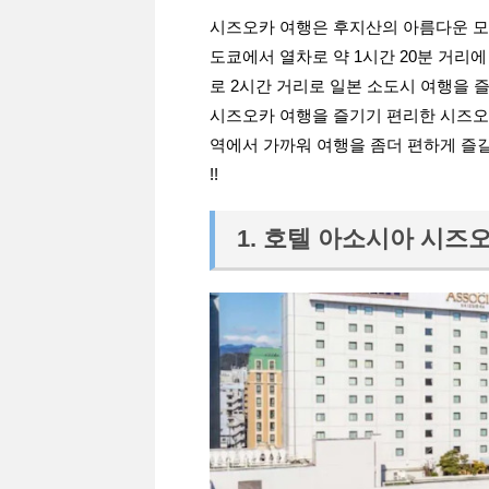
시즈오카 여행은 후지산의 아름다운 모
도쿄에서 열차로 약 1시간 20분 거리
로 2시간 거리로 일본 소도시 여행을 
시즈오카 여행을 즐기기 편리한 시즈오카
역에서 가까워 여행을 좀더 편하게 즐
!!
1. 호텔 아소시아 시즈오카 (