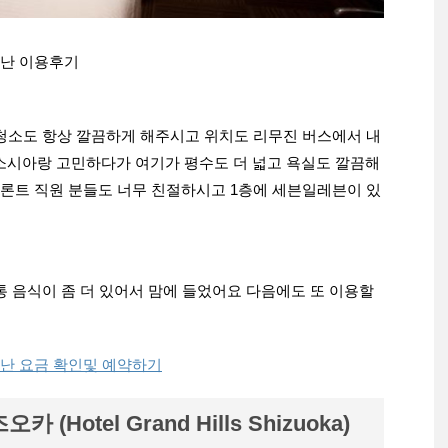
키난 이용후기
 청소도 항상 깔끔하게 해주시고 위치도 리무진 버스에서 내
 어소시아랑 고민하다가 여기가 평수도 더 넓고 욕실도 깔끔해
론트 직원 분들도 너무 친절하시고 1층에 세븐일레븐이 있
통 음식이 좀 더 있어서 맘에 들었어요 다음에도 또 이용할
난 요금 확인및 예약하기
(Hotel Grand Hills Shizuoka)