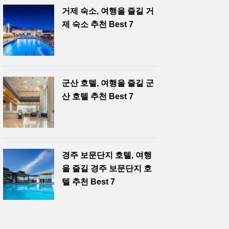
거제 숙소, 여행을 즐길 거
제 숙소 추천 Best 7
군산 호텔, 여행을 즐길 군
산 호텔 추천 Best 7
경주 보문단지 호텔, 여행
을 즐길 경주 보문단지 호
텔 추천 Best 7