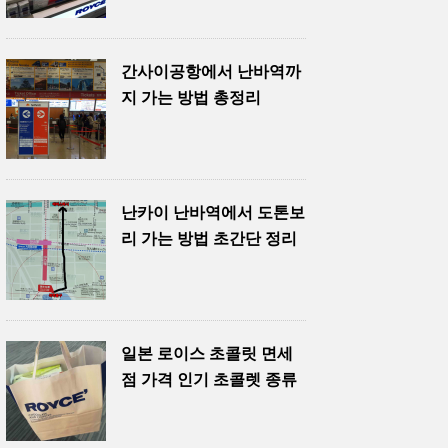
간사이공항에서 난바역까
지 가는 방법 총정리
난카이 난바역에서 도톤보
리 가는 방법 초간단 정리
일본 로이스 초콜릿 면세
점 가격 인기 초콜렛 종류