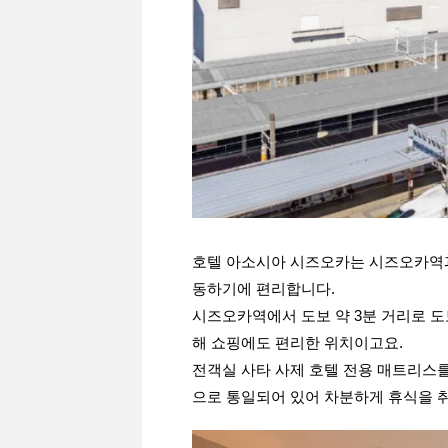
호텔 아소시아 시즈오카는 시즈오카역과
동하기에 편리합니다.
시즈오카역에서 도보 약 3분 거리로 도
해 쇼핑에도 편리한 위치이고요.
전객실 사타 사제 호텔 전용 매트리스를
으로 통일되어 있어 차분하게 휴식을 