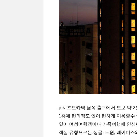
jr 시즈오카역 남쪽 출구에서 도보 약 
1층에 편의점도 있어 편하게 이용할수 
있어 여성여행객이나 가족여행에 안심
객실 유형으로는 싱글, 트윈, 레이디스