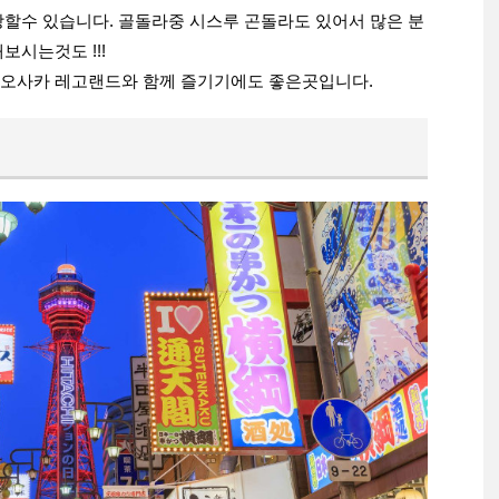
망할수 있습니다. 골돌라중 시스루 곤돌라도 있어서 많은 분
보시는것도 !!!
 오사카 레고랜드와 함께 즐기기에도 좋은곳입니다.