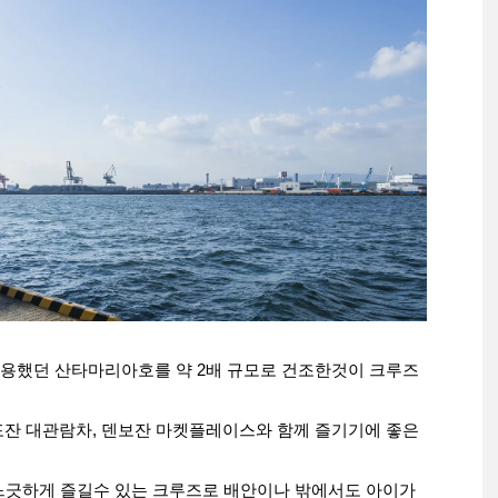
용했던 산타마리아호를 약 2배 규모로 건조한것이 크루즈
포잔 대관람차, 덴보잔 마켓플레이스와 함께 즐기기에 좋은
 느긋하게 즐길수 있는 크루즈로 배안이나 밖에서도 아이가