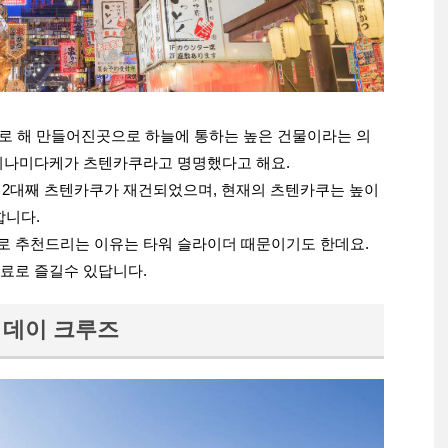
브로 해 만들어진곳으로 하늘에 통하는 높은 건물이라는 의
미나미다케가 츠텐카쿠라고 명명했다고 해요.
의 2대째 츠텐카쿠가 재건되었으며, 현재의 츠텐카쿠는 높이
합니다.
 추천드리는 이유는 타워 슬라이더 때문이기도 한데요.
료로 즐길수 있답니다.
 데이 크루즈