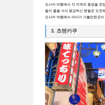
오사카 여행에서 각 지역의 풍경을 전
들이 줄을 서서 용감하신 분들은 도전해
오사카 여행에서 아이가 가볼만한곳이
3. 츠텐카쿠