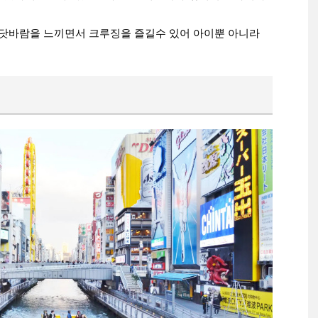
바닷바람을 느끼면서 크루징을 즐길수 있어 아이뿐 아니라