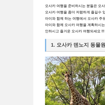
오사카 여행을 준비하시는 분들은 오사
오사카 여행을 좀더 저렴하게 즐길수 
아이와 함께 하는 여행에서 오사카 주
아이와 함께 오사카 여행을 계획하시는 
인하시고 즐거운 오사카 여행되세요 !!!
1. 오사카 덴노지 동물