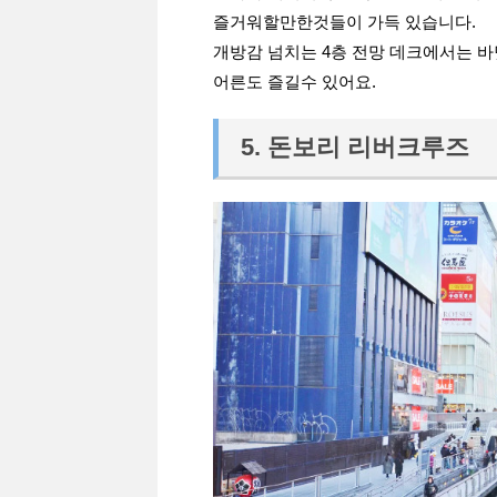
즐거워할만한것들이 가득 있습니다.
개방감 넘치는 4층 전망 데크에서는 
어른도 즐길수 있어요.
5. 돈보리 리버크루즈