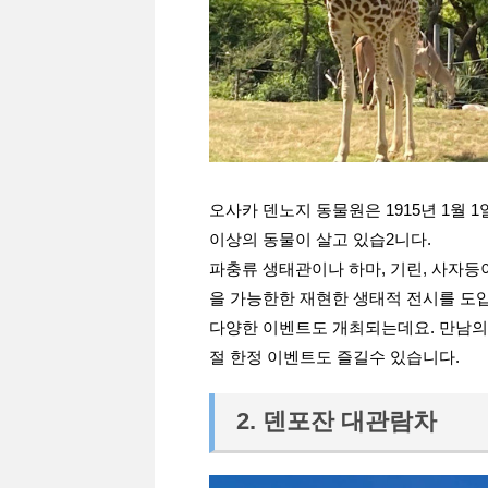
오사카 덴노지 동물원은 1915년 1월 1일
이상의 동물이 살고 있습2니다.
파충류 생태관이나 하마, 기린, 사자
을 가능한한 재현한 생태적 전시를 도
다양한 이벤트도 개최되는데요. 만남의
절 한정 이벤트도 즐길수 있습니다.
2. 덴포잔 대관람차