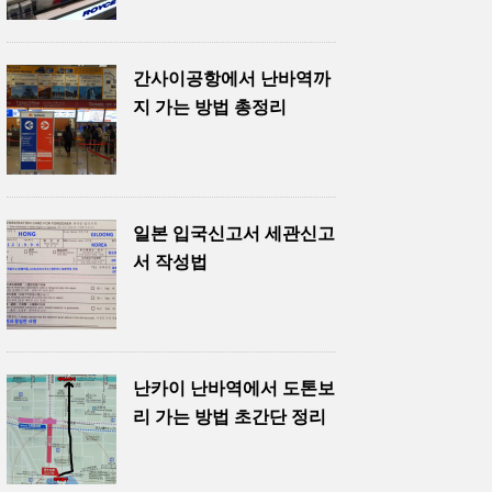
간사이공항에서 난바역까
지 가는 방법 총정리
일본 입국신고서 세관신고
서 작성법
난카이 난바역에서 도톤보
리 가는 방법 초간단 정리