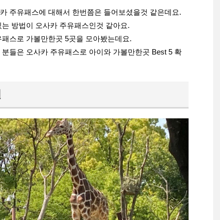
카 주유패스에 대해서 한번쯤은 들어보셨을것 같은데요.
있는 방법이 오사카 주유패스인것 같아요.
유패스로 가볼만한곳 5곳을 모아봤는데요.
분들은 오사카 주유패스로 아이와 가볼만한곳 Best 5 확
원