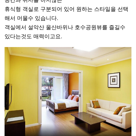
휴식형 객실로 구분되어 있어 원하는 스타일을 선택
해서 머물수 있습니다.
객실에서 설악산 울산바위나 호수공원뷰를 즐길수
있다는것도 매력이고요.