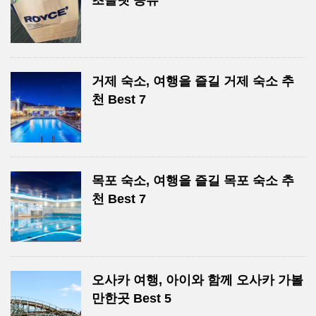
거제 숙소, 여행을 즐길 거제 숙소 추
천 Best 7
목포 숙소, 여행을 즐길 목포 숙소 추
천 Best 7
오사카 여행, 아이와 함께 오사카 가볼
만한곳 Best 5