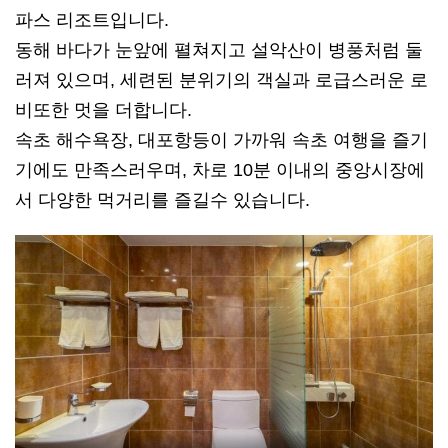
파스 리조트입니다.
동해 바다가 눈앞에 펼쳐지고 설악산이 병풍처럼 둘
러져 있으며, 세련된 분위기의 객실과 로급스러운 로
비또한 멋을 더합니다.
속초 해수욕장, 대포항등이 가까워 속초 여행을 즐기
기에도 만족스러우며, 차로 10분 이내의 중앙시장에
서 다양한 먹거리를 즐길수 있습니다.