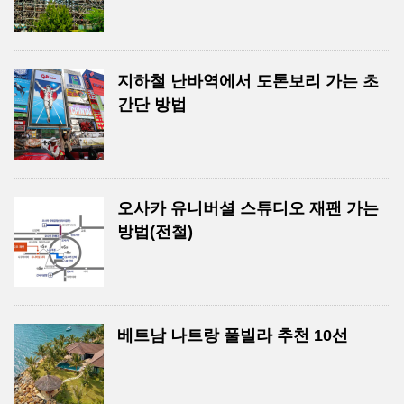
지하철 난바역에서 도톤보리 가는 초
간단 방법
오사카 유니버셜 스튜디오 재팬 가는
방법(전철)
베트남 나트랑 풀빌라 추천 10선