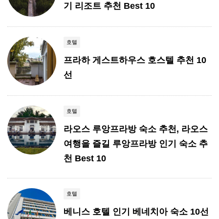
기 리조트 추천 Best 10
호텔
프라하 게스트하우스 호스텔 추천 10
선
호텔
라오스 루앙프라방 숙소 추천, 라오스
여행을 즐길 루앙프라방 인기 숙소 추
천 Best 10
호텔
베니스 호텔 인기 베네치아 숙소 10선