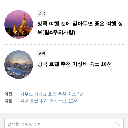
방콕
방콕 여행 전에 알아두면 좋은 여행 정
보(팁&주의사항)
방콕
방콕 호텔 추천 가성비 숙소 10선
이전
제주도 서귀포 호텔 추천 숙소 3선
다음
런던 호텔 추천 인기 숙소 10선