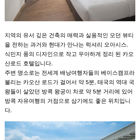
지역의 유서 깊은 건축의 매력과 실용적인 모던 뷰티
을 전하는 과거와 현대가 만나는 럭셔리 오아시스.
식민지 풍의 디자인으로 작고 우아하게 정리 된 카오
산로드 호텔입니다.
주변 명소로는 전세계 배낭여행자들의 베이스캠프라
불리는 카오산 로드가 걸어서 약 5분, 태국의 역대 국
왕들이 살았던 방콕 왕궁이 차로 약 5분 거리에 있어
방콕 자유여행의 거점으로 삼기에도 좋은 위치입니
다.