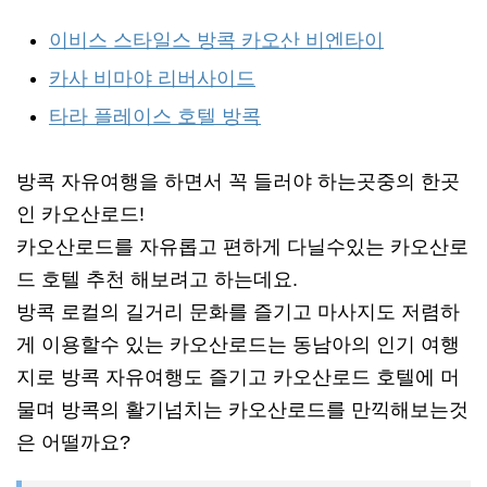
이비스 스타일스 방콕 카오산 비엔타이
카사 비마야 리버사이드
타라 플레이스 호텔 방콕
방콕 자유여행을 하면서 꼭 들러야 하는곳중의 한곳
인 카오산로드!
카오산로드를 자유롭고 편하게 다닐수있는 카오산로
드 호텔 추천 해보려고 하는데요.
방콕 로컬의 길거리 문화를 즐기고 마사지도 저렴하
게 이용할수 있는 카오산로드는 동남아의 인기 여행
지로 방콕 자유여행도 즐기고 카오산로드 호텔에 머
물며 방콕의 활기넘치는 카오산로드를 만끽해보는것
은 어떨까요?