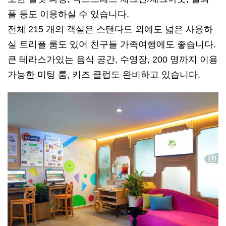
풀 등도 이용하실 수 있습니다.
전체 215 개의 객실은 스탠다드 외에도 넓은 사용하
실 트리플 룸도 있어 친구들 가족여행에도 좋습니다.
큰 테라스가있는 음식 공간, 수영장, 200 명까지 이용
가능한 미팅 룸, 키즈 클럽도 완비하고 있습니다.