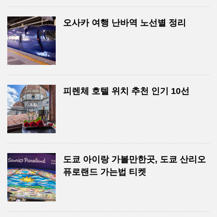
오사카 여행 난바역 노선별 정리
피렌체 호텔 위치 추천 인기 10선
도쿄 아이랑 가볼만한곳, 도쿄 산리오
퓨로랜드 가는법 티켓