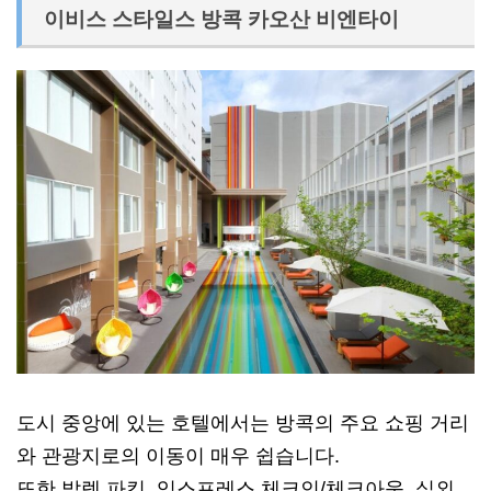
이비스 스타일스 방콕 카오산 비엔타이
도시 중앙에 있는 호텔에서는 방콕의 주요 쇼핑 거리
와 관광지로의 이동이 매우 쉽습니다.
또한 발렛 파킹, 익스프레스 체크인/체크아웃, 실외