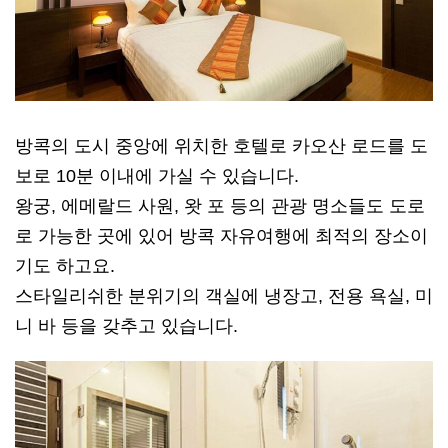
방콕의 도시 중앙에 위치한 호텔로 카오산 로드를 도
보로 10분 이내에 가실 수 있습니다.
왕궁, 에메랄드 사원, 왓 포 등의 관광 명소들도 도로
로 가능한 곳에 있어 방콕 자유여행에 최적의 장소이
기도 하고요.
스타일리쉬한 분위기의 객실에 냉장고, 전용 욕실, 미
니 바 등을 갖추고 있습니다.