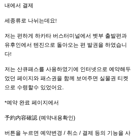
내에서 결제
세종류로 나뉘는데요!
저는 편하게 하카타 버스터미널에서 벳부 출발편과
유후인에서 텐진으로 돌아오는 편 발권을 하였습니
다!
저는 산큐패스를 사용하였기에 인터넷으로 예약해두
었던 페이지와 패스권을 함께 보여주면 실물권 티켓
으로 수령할수 있었어요.
*예약 완료 페이지에서
予約内容確認 (예약내용확인)
버튼을 누르면 예약변경 / 취소 / 결제 등의 기능을 사