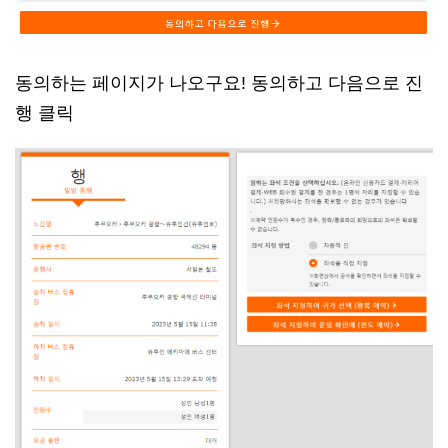
동의하는 페이지가 나오구요! 동의하고 다음으로 진
행 클릭