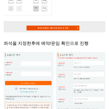
좌석을 지정한후에 예약/운임 확인으로 진행