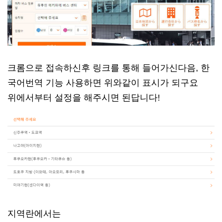
크롬으로 접속하신후 링크를 통해 들어가신다음, 한
국어번역 기능 사용하면 위와같이 표시가 되구요
위에서부터 설정을 해주시면 된답니다!
지역란에서는