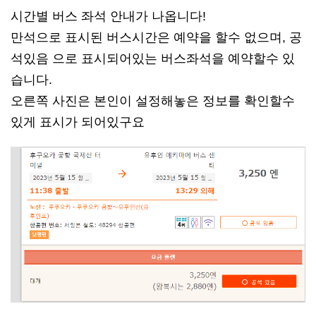
시간별 버스 좌석 안내가 나옵니다!
만석으로 표시된 버스시간은 예약을 할수 없으며, 공
석있음 으로 표시되어있는 버스좌석을 예약할수 있
습니다.
오른쪽 사진은 본인이 설정해놓은 정보를 확인할수
있게 표시가 되어있구요