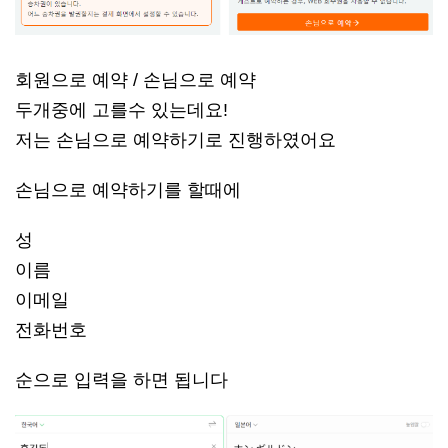
회원으로 예약 / 손님으로 예약
두개중에 고를수 있는데요!
저는 손님으로 예약하기로 진행하였어요
손님으로 예약하기를 할때에
성
이름
이메일
전화번호
순으로 입력을 하면 됩니다