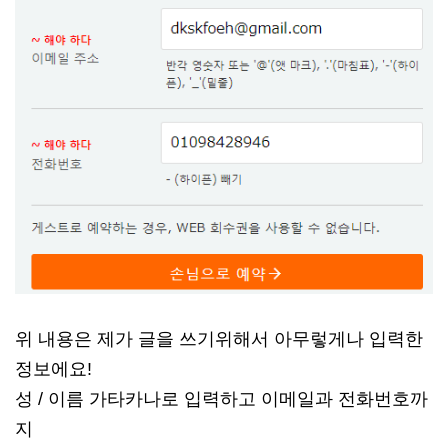
위 내용은 제가 글을 쓰기위해서 아무렇게나 입력한
정보에요!
성 / 이름 가타카나로 입력하고 이메일과 전화번호까
지