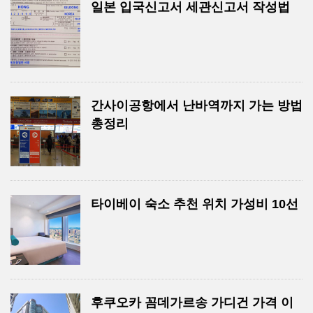
일본 입국신고서 세관신고서 작성법
간사이공항에서 난바역까지 가는 방법
총정리
타이베이 숙소 추천 위치 가성비 10선
후쿠오카 꼼데가르송 가디건 가격 이