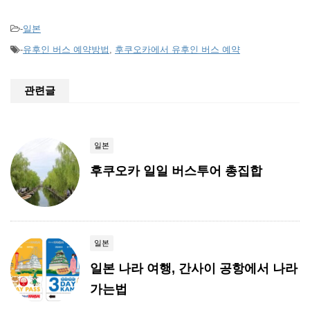
-
일본
-
유후인 버스 예약방법
,
후쿠오카에서 유후인 버스 예약
관련글
일본
후쿠오카 일일 버스투어 총집합
일본
일본 나라 여행, 간사이 공항에서 나라
가는법