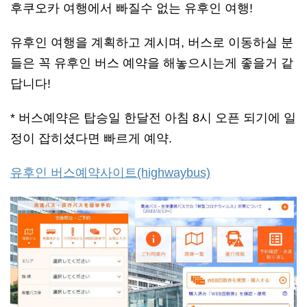
후쿠오카 여행에서 빠질수 없는 유후인 여행!
유후인 여행을 계획하고 계시며, 버스로 이동하실 분
들은 꼭 유후인 버스 예약을 해놓으시는게 좋을거 같
답니다!
* 버스예약은 탑승일 한달전 아침 8시 오픈 되기에 일
정이 잡히셨다면 빠르게 예약.
유후인 버스예약사이트(highwaybus)