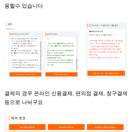
용할수 있습니다
결제의 경우 온라인 신용결제, 편의점 결제, 창구결제
등으로 나뉘구요