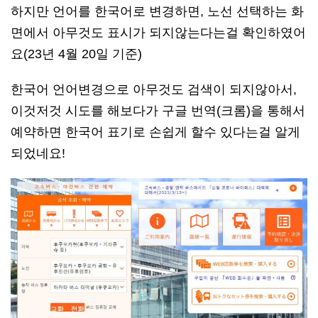
하지만 언어를 한국어로 변경하면, 노선 선택하는 화
면에서 아무것도 표시가 되지않는다는걸 확인하였어
요(23년 4월 20일 기준)
한국어 언어변경으로 아무것도 검색이 되지않아서,
이것저것 시도를 해보다가 구글 번역(크롬)을 통해서
예약하면 한국어 표기로 손쉽게 할수 있다는걸 알게
되었네요!