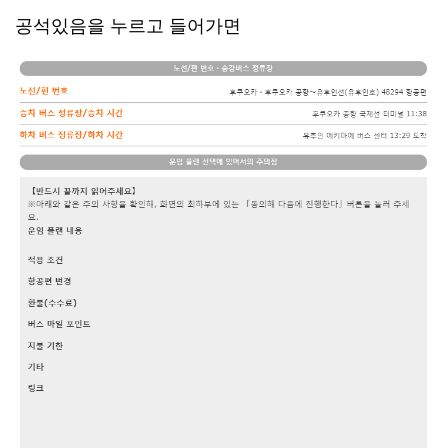
공석있음을 누르고 들어가면