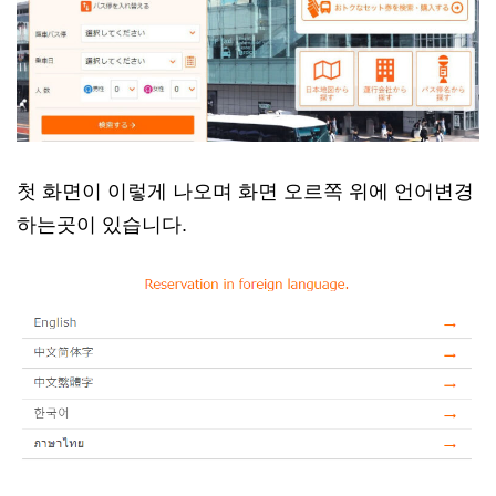
첫 화면이 이렇게 나오며 화면 오르쪽 위에 언어변경
하는곳이 있습니다.