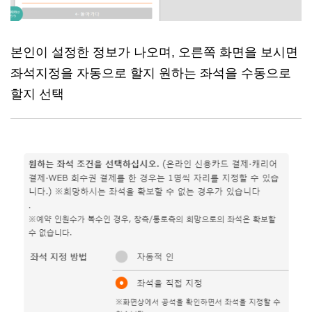
본인이 설정한 정보가 나오며, 오른쪽 화면을 보시면
좌석지정을 자동으로 할지 원하는 좌석을 수동으로
할지 선택