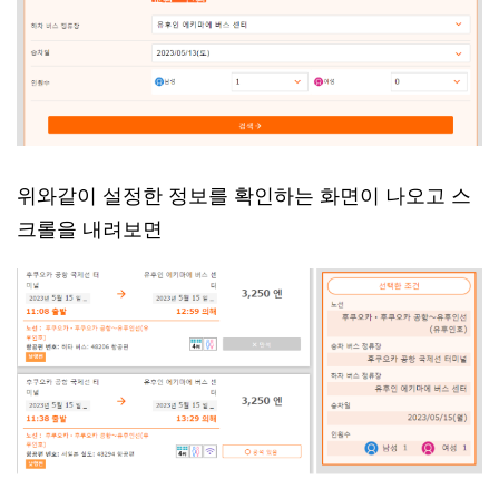
위와같이 설정한 정보를 확인하는 화면이 나오고 스
크롤을 내려보면