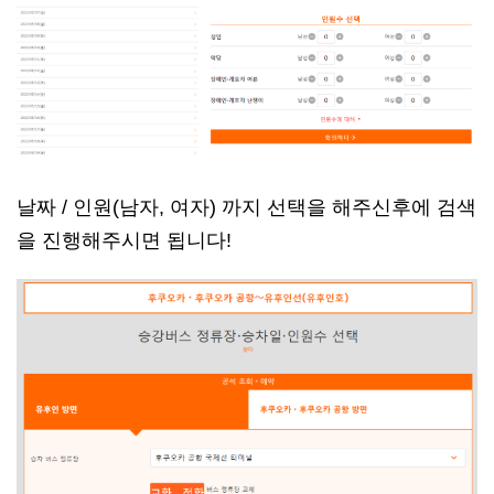
날짜 / 인원(남자, 여자) 까지 선택을 해주신후에 검색
을 진행해주시면 됩니다!