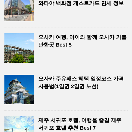
와타야 백화점 게스트카드 면세 정보
오사카 여행, 아이와 함께 오사카 가볼
만한곳 Best 5
오사카 주유패스 혜택 일정코스 가격
사용법(1일권 2일권 노선)
제주 서귀포 호텔, 여행을 즐길 제주
서귀포 호텔 추천 Best 7