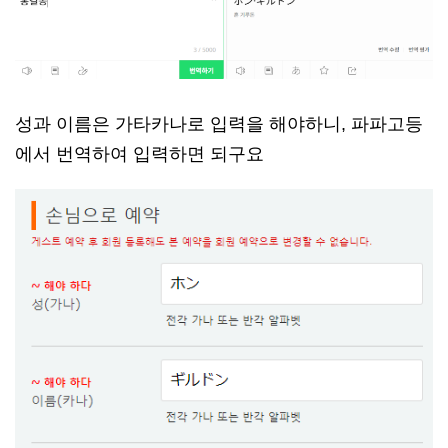
성과 이름은 가타카나로 입력을 해야하니, 파파고등
에서 번역하여 입력하면 되구요