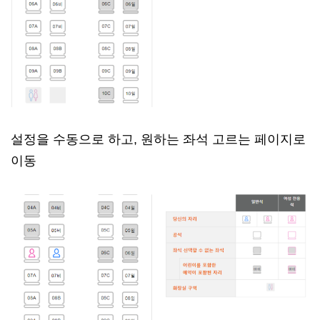
설정을 수동으로 하고, 원하는 좌석 고르는 페이지로
이동