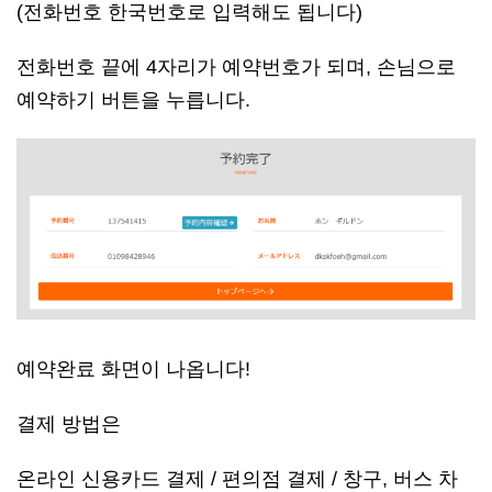
(전화번호 한국번호로 입력해도 됩니다)
전화번호 끝에 4자리가 예약번호가 되며, 손님으로
예약하기 버튼을 누릅니다.
예약완료 화면이 나옵니다!
결제 방법은
온라인 신용카드 결제 / 편의점 결제 / 창구, 버스 차