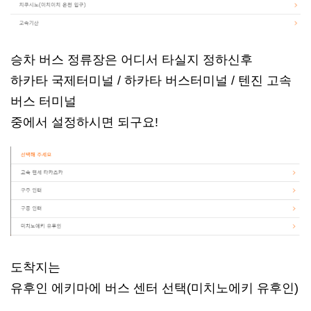
승차 버스 정류장은 어디서 타실지 정하신후
하카타 국제터미널 / 하카타 버스터미널 / 텐진 고속
버스 터미널
중에서 설정하시면 되구요!
도착지는
유후인 에키마에 버스 센터 선택(미치노에키 유후인)