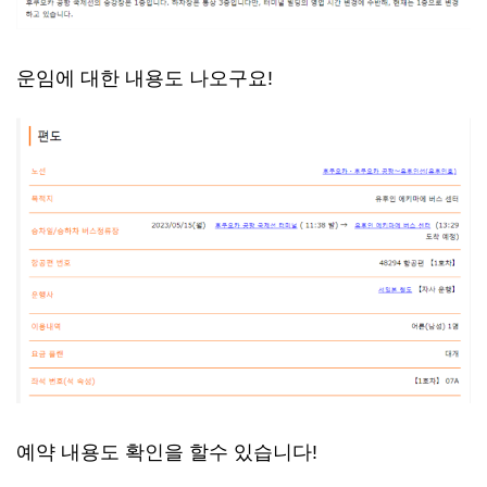
운임에 대한 내용도 나오구요!
예약 내용도 확인을 할수 있습니다!