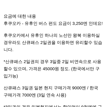
요금에 대한 내용
후쿠오카 - 유후인 버스 편도 요금이 3,250엔 인데요!
후쿠오카에서 유후인 하나의 노선만 왕복 이용하실
경우라도 산큐패스 2일권을 이용하면 유리할수 있습
니다.
*산큐패스 2일권의 경우 3일중 2일 비연속으로 사용
할수 있으며, 가격은 45000원 정도. (한국에서만 구
입가능)
산큐패스 3일권 일본 현지 구매가격 9000엔 / 한국
구매가격 7000엔 (3일 연속 사용)