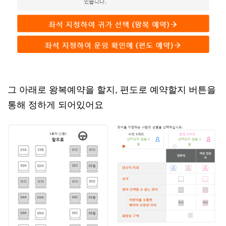
그 아래로 왕복예약을 할지, 편도로 예약할지 버튼을
통해 정하게 되어있어요