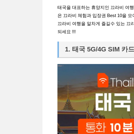
태국을 대표하는 휴양지인 끄라비 여행
은 끄라비 체험과 입장권 Best 10을 
끄라비 여행을 알차게 즐길수 있는 끄
되세요 !!!
1. 태국 5G/4G SIM 