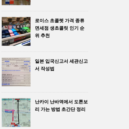
로이스 초콜렛 가격 종류
면세점 생초콜릿 인기 순
위 추천
일본 입국신고서 세관신고
서 작성법
난카이 난바역에서 도톤보
리 가는 방법 초간단 정리