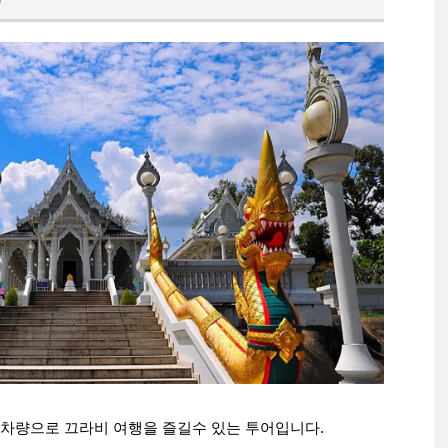
차량으로 끄라비 여행을 즐길수 있는 투어입니다.