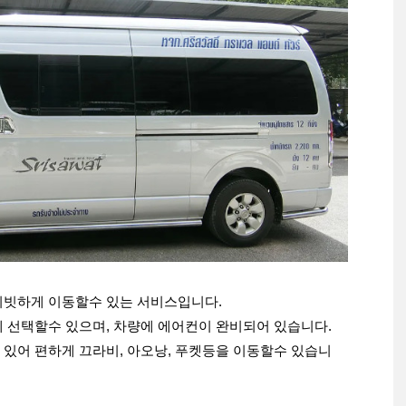
이빗하게 이동할수 있는 서비스입니다.
게 선택할수 있으며, 차량에 에어컨이 완비되어 있습니다.
 있어 편하게 끄라비, 아오낭, 푸켓등을 이동할수 있습니