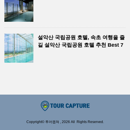
설악산 국립공원 호텔, 속초 여행을 즐
길 설악산 국립공원 호텔 추천 Best 7
Copyright© 투어캡쳐 , 2026 All Rights Reserved.