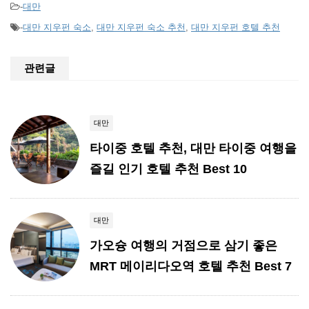
-
대만
-
대만 지우펀 숙소
,
대만 지우펀 숙소 추천
,
대만 지우펀 호텔 추천
관련글
대만
타이중 호텔 추천, 대만 타이중 여행을
즐길 인기 호텔 추천 Best 10
대만
가오슝 여행의 거점으로 삼기 좋은
MRT 메이리다오역 호텔 추천 Best 7