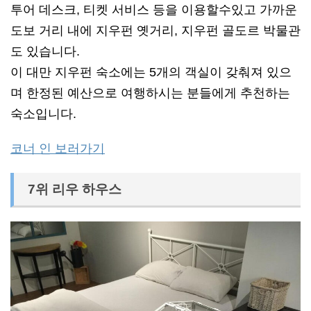
투어 데스크, 티켓 서비스 등을 이용할수있고 가까운
도보 거리 내에 지우펀 옛거리, 지우펀 골도르 박물관
도 있습니다.
이 대만 지우펀 숙소에는 5개의 객실이 갖춰져 있으
며 한정된 예산으로 여행하시는 분들에게 추천하는
숙소입니다.
코너 인 보러가기
7위 리우 하우스