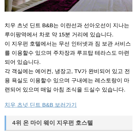
치우 츠넛 딘트 B&B는 이란선과 선아오선이 지나는
루이팡역에서 차로 약 15분 거리에 있습니다.
이 지우펀 호텔에서는 무선 인터넷과 짐 보관 서비스
를 이용할수 있으며 주차장과 루프탑 테라스도 마련
되어 있습니다.
각 객실에는 에어컨, 냉장고, TV가 완비되어 있고 전
용 욕실도 이용할수 있으며 구내에는 레스토랑이 마
련되어 있으며 매일 아침 조식을 드실수 있습니다.
치우 츠넛 딘트 B&B 보러가기
4위 온 마이 웨이 지우펀 호스텔