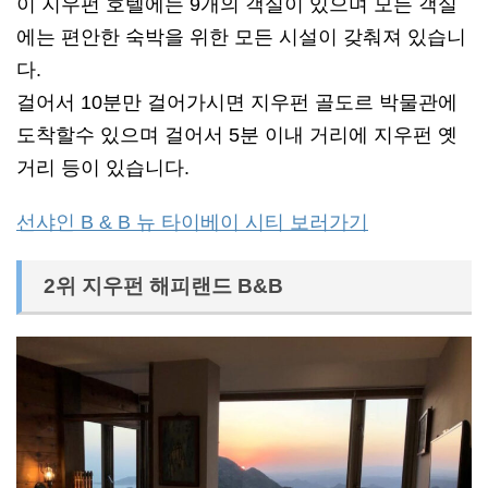
이 지우펀 호텔에는 9개의 객실이 있으며 모든 객실
에는 편안한 숙박을 위한 모든 시설이 갖춰져 있습니
다.
걸어서 10분만 걸어가시면 지우펀 골도르 박물관에
도착할수 있으며 걸어서 5분 이내 거리에 지우펀 옛
거리 등이 있습니다.
선샤인 B & B 뉴 타이베이 시티 보러가기
2위 지우펀 해피랜드 B&B