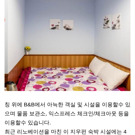
칭 위에 B&B에서 아늑한 객실 및 시설을 이용할수 있
으며 물품 보관소, 익스프레스 체크인/체크아웃 등을
이용할수 있습니다.
최근 리노베이션을 마친 이 지우펀 숙박 시설에는 4