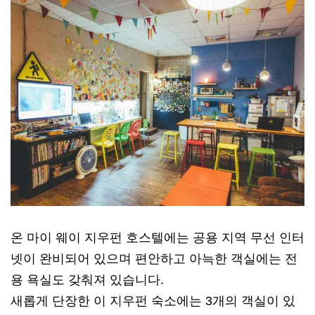
온 마이 웨이 지우펀 호스텔에는 공용 지역 무선 인터
넷이 완비되어 있으며 편안하고 아늑한 객실에는 전
용 욕실도 갖춰져 있습니다.
새롭게 단장한 이 지우펀 숙소에는 3개의 객실이 있