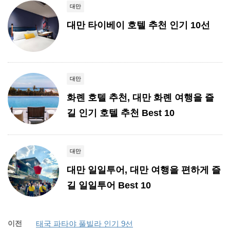
대만
대만 타이베이 호텔 추천 인기 10선
대만
화롄 호텔 추천, 대만 화롄 여행을 즐
길 인기 호텔 추천 Best 10
대만
대만 일일투어, 대만 여행을 편하게 즐
길 일일투어 Best 10
이전
태국 파타야 풀빌라 인기 9선