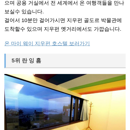
으며 공용 거실에서 전 세계에서 온 여행객들을 만나
보실수 있습니다.
걸어서 10분만 걸어가시면 지우펀 골도르 박물관에
도착할수 있으며 지우펀 옛거리에서도 가깝습니다.
온 마이 웨이 지우펀 호스텔 보러가기
5위 란 잉 홈