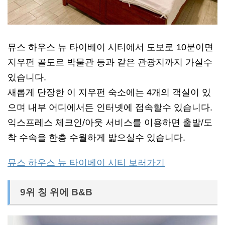
뮤스 하우스 뉴 타이베이 시티에서 도보로 10분이면
지우펀 골도르 박물관 등과 같은 관광지까지 가실수
있습니다.
새롭게 단장한 이 지우펀 숙소에는 4개의 객실이 있
으며 내부 어디에서든 인터넷에 접속할수 있습니다.
익스프레스 체크인/아웃 서비스를 이용하면 출발/도
착 수속을 한층 수월하게 밟으실수 있습니다.
뮤스 하우스 뉴 타이베이 시티 보러가기
9위 칭 위에 B&B