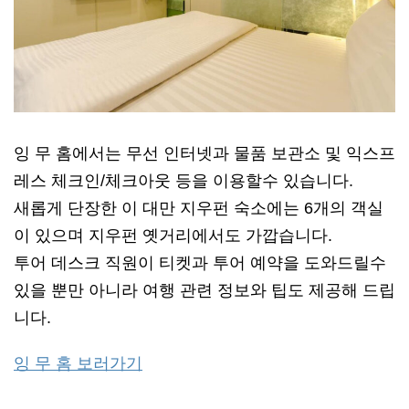
잉 무 홈에서는 무선 인터넷과 물품 보관소 및 익스프
레스 체크인/체크아웃 등을 이용할수 있습니다.
새롭게 단장한 이 대만 지우펀 숙소에는 6개의 객실
이 있으며 지우펀 옛거리에서도 가깝습니다.
투어 데스크 직원이 티켓과 투어 예약을 도와드릴수
있을 뿐만 아니라 여행 관련 정보와 팁도 제공해 드립
니다.
잉 무 홈 보러가기