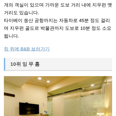
개의 객실이 있으며 가까운 도보 거리 내에 지우펀 옛
거리도 있습니다.
타이베이 쑹산 공항까지는 자동차로 45분 정도 걸리
며 지우펀 골도르 박물관까지 도보로 10분 정도 소요
됩니다.
칭 위에 B&B 보러가기
10위 잉 무 홈