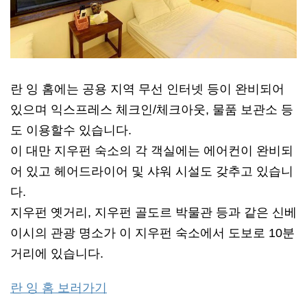
란 잉 홈에는 공용 지역 무선 인터넷 등이 완비되어
있으며 익스프레스 체크인/체크아웃, 물품 보관소 등
도 이용할수 있습니다.
이 대만 지우펀 숙소의 각 객실에는 에어컨이 완비되
어 있고 헤어드라이어 및 샤워 시설도 갖추고 있습니
다.
지우펀 옛거리, 지우펀 골도르 박물관 등과 같은 신베
이시의 관광 명소가 이 지우펀 숙소에서 도보로 10분
거리에 있습니다.
란 잉 홈 보러가기