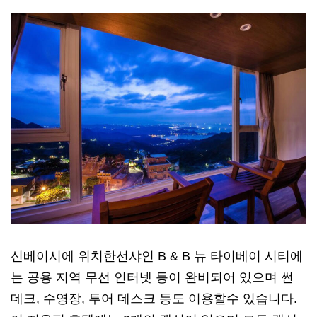
신베이시에 위치한선샤인 B & B 뉴 타이베이 시티에
는 공용 지역 무선 인터넷 등이 완비되어 있으며 썬
데크, 수영장, 투어 데스크 등도 이용할수 있습니다.