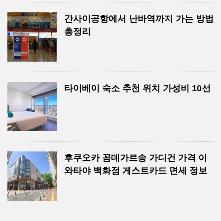
간사이공항에서 난바역까지 가는 방법
총정리
타이베이 숙소 추천 위치 가성비 10선
후쿠오카 꼼데가르송 가디건 가격 이
와타야 백화점 게스트카드 면세 정보