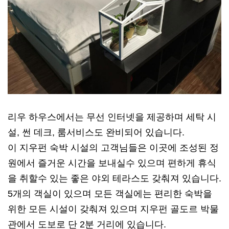
리우 하우스에서는 무선 인터넷을 제공하며 세탁 시
설, 썬 데크, 룸서비스도 완비되어 있습니다.
이 지우펀 숙박 시설의 고객님들은 이곳에 조성된 정
원에서 즐거운 시간을 보내실수 있으며 편하게 휴식
을 취할수 있는 좋은 야외 테라스도 갖춰져 있습니다.
5개의 객실이 있으며 모든 객실에는 편리한 숙박을
위한 모든 시설이 갖춰져 있으며 지우펀 골도르 박물
관에서 도보로 단 2분 거리에 있습니다.