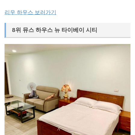
리우 하우스 보러가기
8위 뮤스 하우스 뉴 타이베이 시티