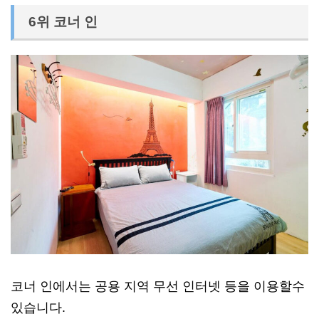
6위 코너 인
코너 인에서는 공용 지역 무선 인터넷 등을 이용할수
있습니다.